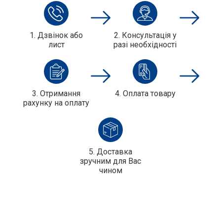
1. Дзвінок або
2. Консультація у
лист
разі необхідності
3. Отримання
4. Оплата товару
рахунку на оплату
5. Доставка
зручним для Вас
чином