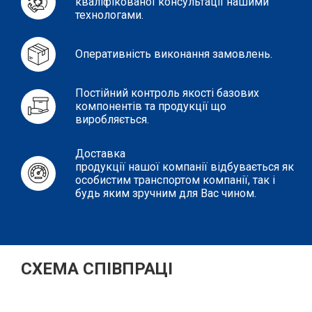
кваліфікованої консультації нашими
технологами.
Оперативність виконання замовлень.
Постійний контроль якості базових
компонентів та продукції що
виробляється.
Доставка
продукції нашої компанії відбувається як
особистим транспортом компанії, так і
будь яким зручним для Вас чином.
СХЕМА СПІВПРАЦІ