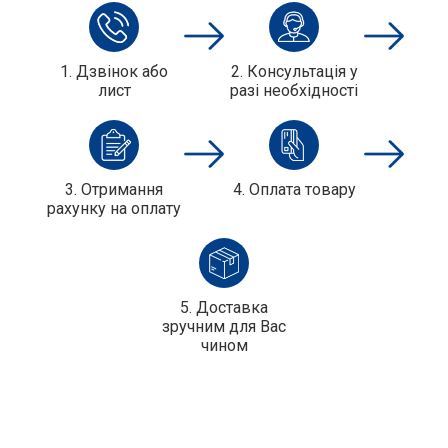
1. Дзвінок або
2. Консультація у
лист
разі необхідності
3. Отримання
4. Оплата товару
рахунку на оплату
5. Доставка
зручним для Вас
чином