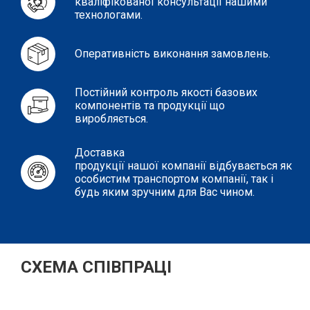
кваліфікованої консультації нашими
технологами.
Оперативність виконання замовлень.
Постійний контроль якості базових
компонентів та продукції що
виробляється.
Доставка
продукції нашої компанії відбувається як
особистим транспортом компанії, так і
будь яким зручним для Вас чином.
СХЕМА СПІВПРАЦІ