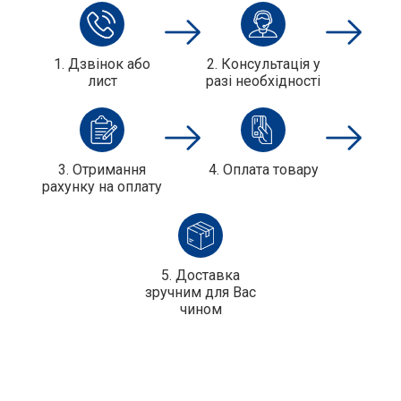
1. Дзвінок або
2. Консультація у
лист
разі необхідності
3. Отримання
4. Оплата товару
рахунку на оплату
5. Доставка
зручним для Вас
чином