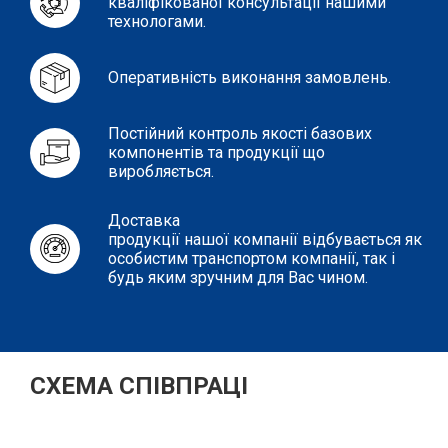
кваліфікованої консультації нашими
технологами.
Оперативність виконання замовлень.
Постійний контроль якості базових
компонентів та продукції що
виробляється.
Доставка
продукції нашої компанії відбувається як
особистим транспортом компанії, так і
будь яким зручним для Вас чином.
СХЕМА СПІВПРАЦІ