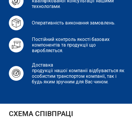
кваліфікованої консультації нашими
технологами.
Оперативність виконання замовлень.
Постійний контроль якості базових
компонентів та продукції що
виробляється.
Доставка
продукції нашої компанії відбувається як
особистим транспортом компанії, так і
будь яким зручним для Вас чином.
СХЕМА СПІВПРАЦІ