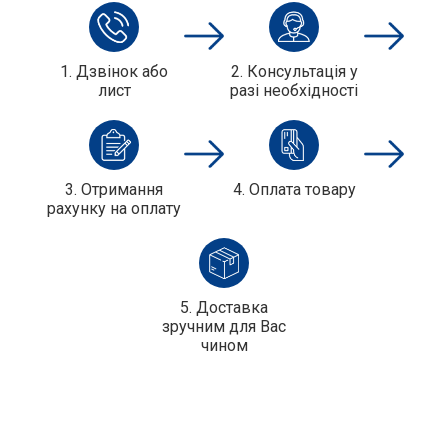
1. Дзвінок або
2. Консультація у
лист
разі необхідності
3. Отримання
4. Оплата товару
рахунку на оплату
5. Доставка
зручним для Вас
чином