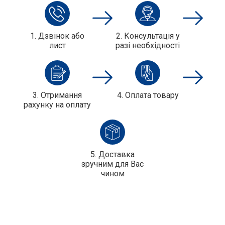
1. Дзвінок або
2. Консультація у
лист
разі необхідності
3. Отримання
4. Оплата товару
рахунку на оплату
5. Доставка
зручним для Вас
чином