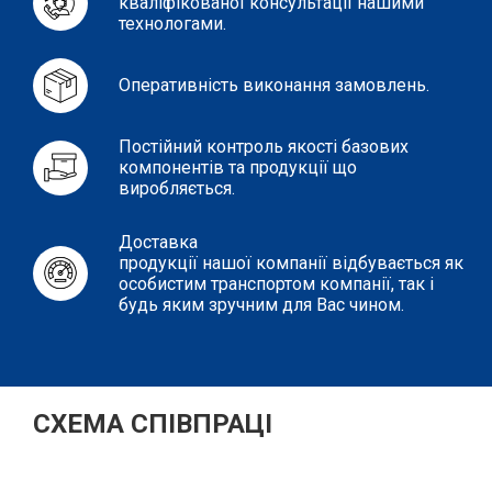
кваліфікованої консультації нашими
технологами.
Оперативність виконання замовлень.
Постійний контроль якості базових
компонентів та продукції що
виробляється.
Доставка
продукції нашої компанії відбувається як
особистим транспортом компанії, так і
будь яким зручним для Вас чином.
СХЕМА СПІВПРАЦІ