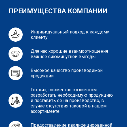
ПРЕИМУЩЕСТВА КОМПАНИИ
Индивидуальный подход к каждому
клиенту.
Для нас хорошие взаимоотношения
важнее сиюминутной выгоды.
Высокое качество производимой
продукции.
Готовы, совместно с клиентом,
разработать необходимую продукцию
и поставить ее на производство, в
случае отсутствия таковой в нашем
ассортименте.
Предоставление квалифицированной