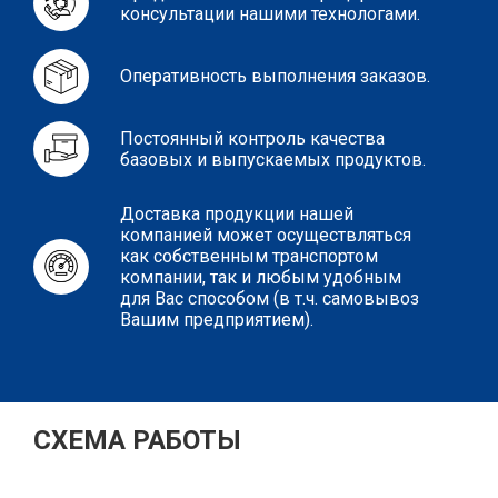
консультации нашими технологами.
Оперативность выполнения заказов.
Постоянный контроль качества
базовых и выпускаемых продуктов.
Доставка продукции нашей
компанией может осуществляться
как собственным транспортом
компании, так и любым удобным
для Вас способом (в т.ч. самовывоз
Вашим предприятием).
СХЕМА РАБОТЫ