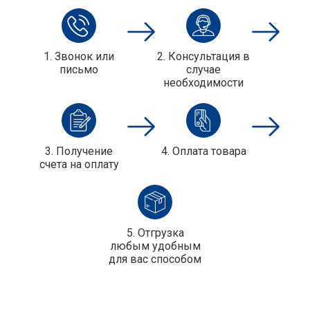
1. Звонок или
2. Консультация в
письмо
случае
необходимости
3. Получение
4. Оплата товара
cчета на оплату
5. Отгрузка
любым удобным
для вас способом