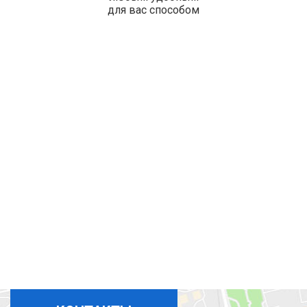
для вас способом