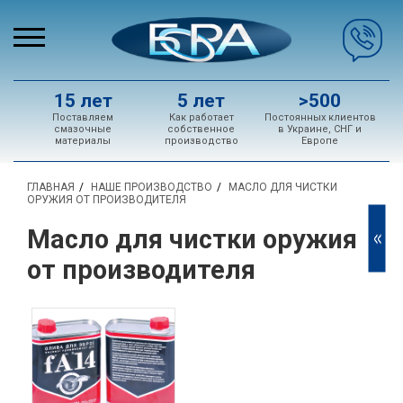
15 лет
5 лет
>500
Поставляем
Как работает
Постоянных клиентов
смазочные
собственное
в Украине, СНГ и
материалы
производство
Европе
ГЛАВНАЯ
НАШЕ ПРОИЗВОДСТВО
МАСЛО ДЛЯ ЧИСТКИ
ОРУЖИЯ ОТ ПРОИЗВОДИТЕЛЯ
Масло для чистки оружия
<<
от производителя