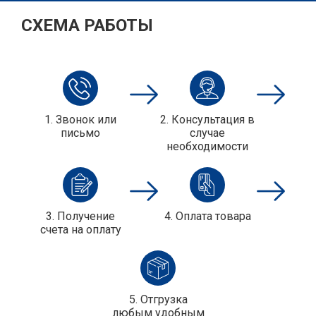
СХЕМА РАБОТЫ
1. Звонок или
2. Консультация в
письмо
случае
необходимости
3. Получение
4. Оплата товара
cчета на оплату
5. Отгрузка
любым удобным