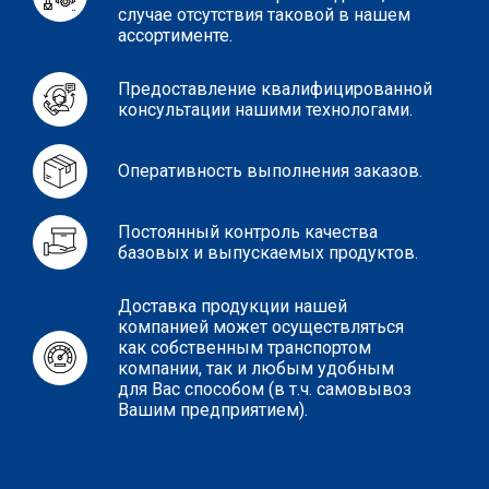
случае отсутствия таковой в нашем
ассортименте.
Предоставление квалифицированной
консультации нашими технологами.
Оперативность выполнения заказов.
Постоянный контроль качества
базовых и выпускаемых продуктов.
Доставка продукции нашей
компанией может осуществляться
как собственным транспортом
компании, так и любым удобным
для Вас способом (в т.ч. самовывоз
Вашим предприятием).