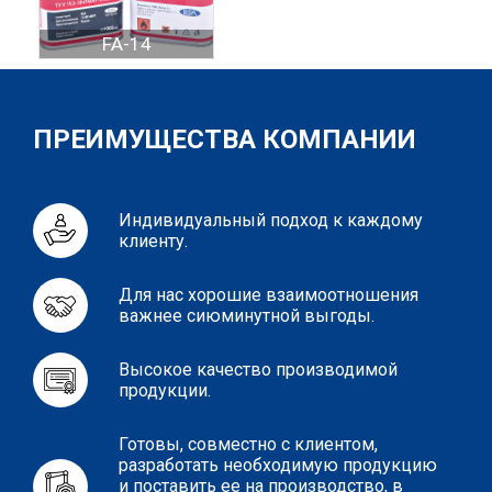
FA-14
ПРЕИМУЩЕСТВА КОМПАНИИ
Индивидуальный подход к каждому
клиенту.
Для нас хорошие взаимоотношения
важнее сиюминутной выгоды.
Высокое качество производимой
продукции.
Готовы, совместно с клиентом,
разработать необходимую продукцию
и поставить ее на производство, в