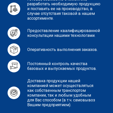
разработать необходимую продукцию
и поставить ее на производство, в
случае отсутствия таковой в нашем
ассортименте.
Предоставление квалифицированной
консультации нашими технологами.
Оперативность выполнения заказов.
Постоянный контроль качества
базовых и выпускаемых продуктов.
Доставка продукции нашей
компанией может осуществляться
как собственным транспортом
компании, так и любым удобным
для Вас способом (в т.ч. самовывоз
Вашим предприятием).