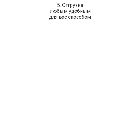
5. Отгрузка
любым удобным
для вас способом