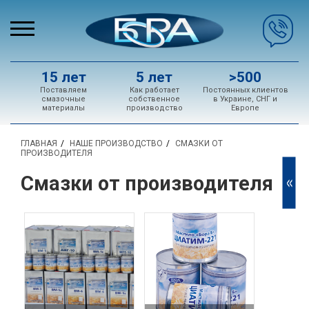
15 лет
5 лет
>500
Поставляем
Как работает
Постоянных клиентов
смазочные
собственное
в Украине, СНГ и
материалы
производство
Европе
ГЛАВНАЯ
НАШЕ ПРОИЗВОДСТВО
СМАЗКИ ОТ
ПРОИЗВОДИТЕЛЯ
Смазки от производителя
<<