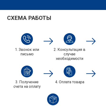
СХЕМА РАБОТЫ
1. Звонок или
2. Консультация в
письмо
случае
необходимости
3. Получение
4. Оплата товара
cчета на оплату