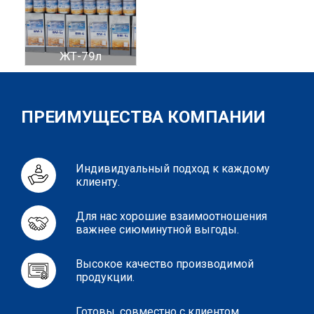
ЖТ-79л
ПРЕИМУЩЕСТВА КОМПАНИИ
Индивидуальный подход к каждому
клиенту.
Для нас хорошие взаимоотношения
важнее сиюминутной выгоды.
Высокое качество производимой
продукции.
Готовы, совместно с клиентом,