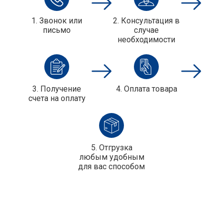
1. Звонок или
2. Консультация в
письмо
случае
необходимости
3. Получение
4. Оплата товара
cчета на оплату
5. Отгрузка
любым удобным
для вас способом