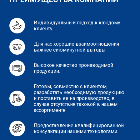
Индивидуальный подход к каждому
клиенту.
Для нас хорошие взаимоотношения
важнее сиюминутной выгоды.
Высокое качество производимой
продукции.
Готовы, совместно с клиентом,
разработать необходимую продукцию
и поставить ее на производство, в
случае отсутствия таковой в нашем
ассортименте.
Предоставление квалифицированной
консультации нашими технологами.