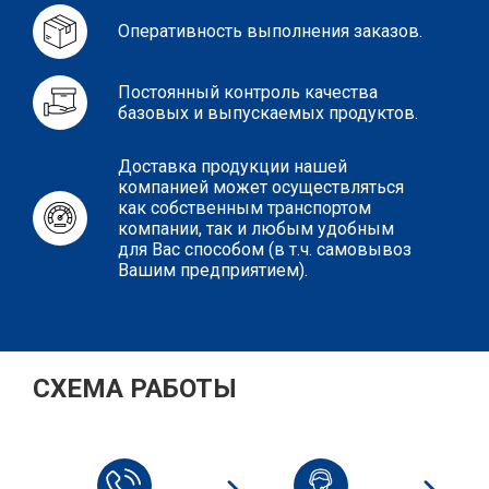
Оперативность выполнения заказов.
Постоянный контроль качества
базовых и выпускаемых продуктов.
Доставка продукции нашей
компанией может осуществляться
как собственным транспортом
компании, так и любым удобным
для Вас способом (в т.ч. самовывоз
Вашим предприятием).
СХЕМА РАБОТЫ