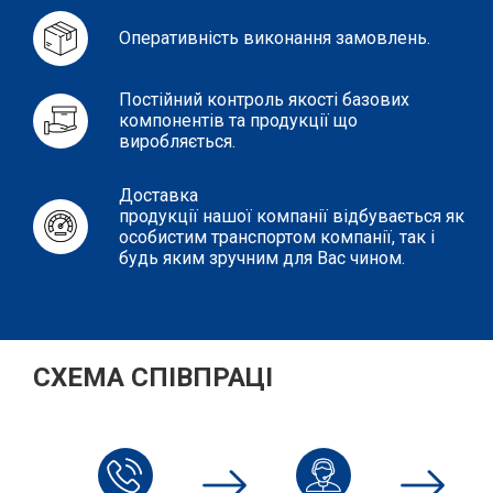
Оперативність виконання замовлень.
Постійний контроль якості базових
компонентів та продукції що
виробляється.
Доставка
продукції нашої компанії відбувається як
особистим транспортом компанії, так і
будь яким зручним для Вас чином.
СХЕМА СПІВПРАЦІ