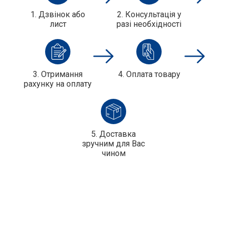
1. Дзвінок або
2. Консультація у
лист
разі необхідності
3. Отримання
4. Оплата товару
рахунку на оплату
5. Доставка
зручним для Вас
чином