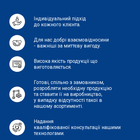
Індивідуальний підхід
до кожного клієнта.
Для нас добрі взаємовідносини
- важніші за миттєву вигоду.
Висока якість продукції що
виготовляється.
Готові, спільно з замовником,
розробляти необхідну продукцію
та ставити її на виробництво,
у випадку відсутності такої в
нашому асортименті.
Надання
кваліфікованої консультації нашими
технологами.