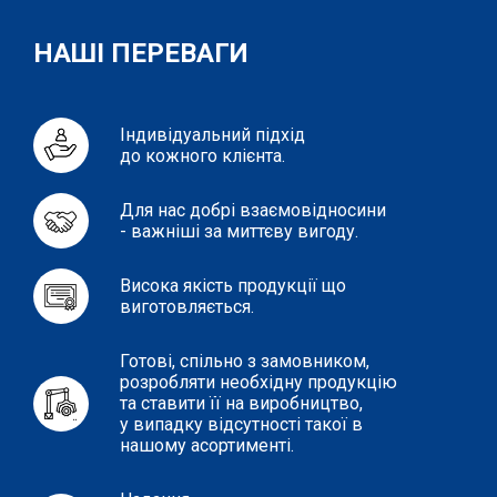
НАШІ ПЕРЕВАГИ
Індивідуальний підхід
до кожного клієнта.
Для нас добрі взаємовідносини
- важніші за миттєву вигоду.
Висока якість продукції що
виготовляється.
Готові, спільно з замовником,
розробляти необхідну продукцію
та ставити її на виробництво,
у випадку відсутності такої в
нашому асортименті.