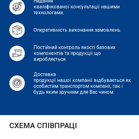
Надання
кваліфікованої консультації нашими
технологами.
Оперативність виконання замовлень.
Постійний контроль якості базових
компонентів та продукції що
виробляється.
Доставка
продукції нашої компанії відбувається як
особистим транспортом компанії, так і
будь яким зручним для Вас чином.
СХЕМА СПІВПРАЦІ