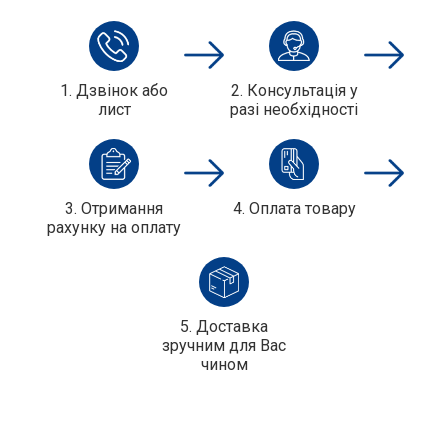
1. Дзвінок або
2. Консультація у
лист
разі необхідності
3. Отримання
4. Оплата товару
рахунку на оплату
5. Доставка
зручним для Вас
чином