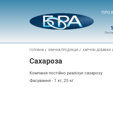
ПРО 
Поста
ГОЛОВНА
ХІМІЧНА ПРОДУКЦІЯ
ХАРЧОВІ ДОБАВКИ
Сахароза
Компанія постійно реалізує сахарозу.
Фасування - 1 кг, 25 кг.