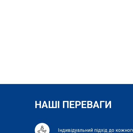
НАШІ ПЕРЕВАГИ
Індивідуальний підхід до кожного