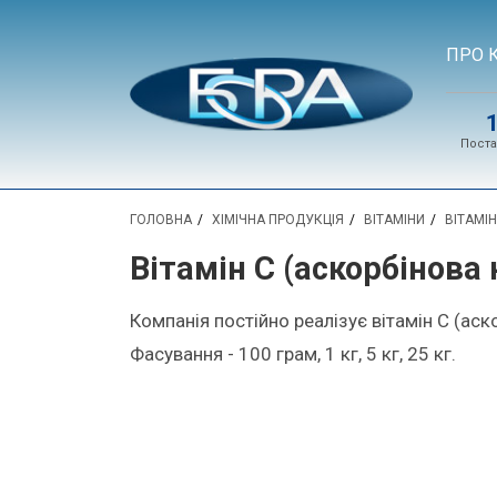
ПРО 
Поста
ГОЛОВНА
ХІМІЧНА ПРОДУКЦІЯ
ВІТАМІНИ
ВІТАМІ
Вітамін С (аскорбінова
Компанія постійно реалізує вітамін С (ас
Фасування - 100 грам, 1 кг, 5 кг, 25 кг.