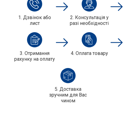
1. Дзвінок або
2. Консультація у
лист
разі необхідності
3. Отримання
4. Оплата товару
рахунку на оплату
5. Доставка
зручним для Вас
чином