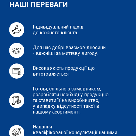
НАШІ ПЕРЕВАГИ
Індивідуальний підхід
до кожного клієнта.
Для нас добрі взаємовідносини
- важніші за миттєву вигоду.
Висока якість продукції що
виготовляється.
Готові, спільно з замовником,
розробляти необхідну продукцію
та ставити її на виробництво,
у випадку відсутності такої в
нашому асортименті.
Надання
кваліфікованої консультації нашими