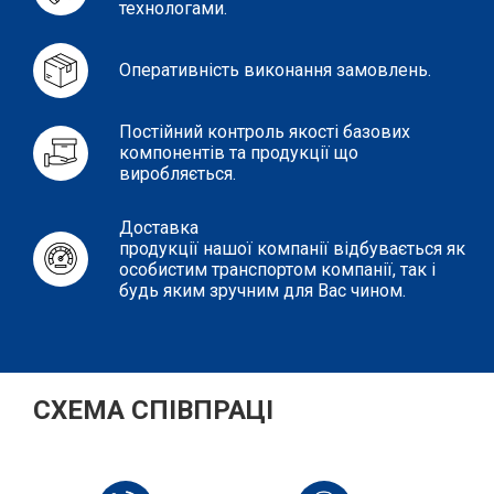
технологами.
Оперативність виконання замовлень.
Постійний контроль якості базових
компонентів та продукції що
виробляється.
Доставка
продукції нашої компанії відбувається як
особистим транспортом компанії, так і
будь яким зручним для Вас чином.
СХЕМА СПІВПРАЦІ